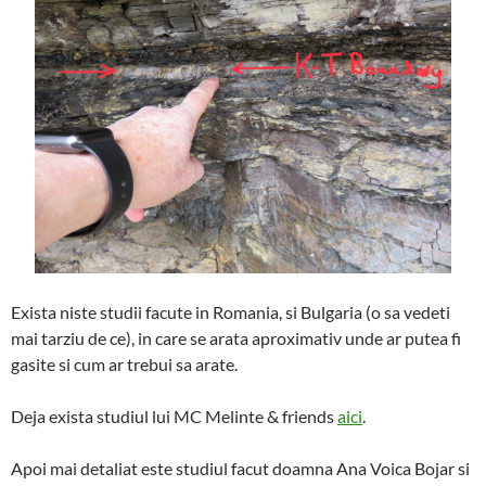
Exista niste studii facute in Romania, si Bulgaria (o sa vedeti
mai tarziu de ce), in care se arata aproximativ unde ar putea fi
gasite si cum ar trebui sa arate.
Deja exista studiul lui MC Melinte & friends
aici
.
Apoi mai detaliat este studiul facut doamna Ana Voica Bojar si