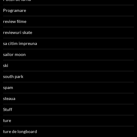
Programare
review filme
reviewuri skate
sa citim impreuna
sailor moon
ski
south park
spam
steaua
Stuff
ture
ture de longboard