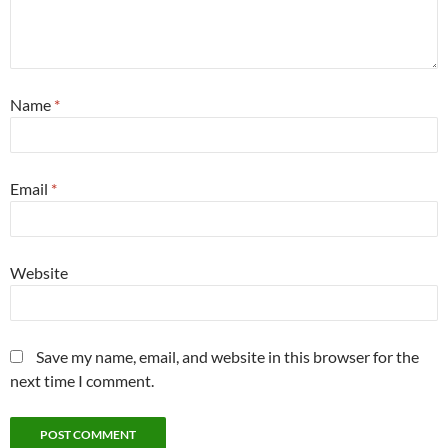
Name
*
Email
*
Website
Save my name, email, and website in this browser for the
next time I comment.