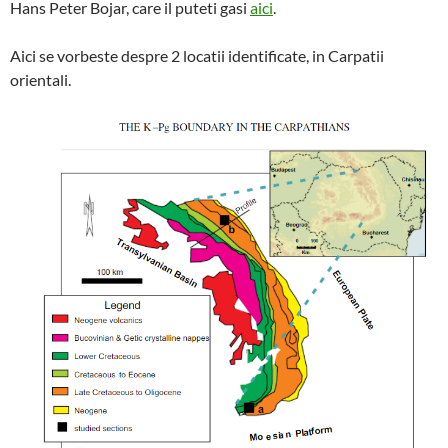
Hans Peter Bojar, care il puteti gasi
aici
.
Aici se vorbeste despre 2 locatii identificate, in Carpatii
orientali.