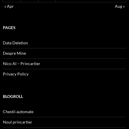
« Apr
Aug »
PAGES
Data Deletion
Despre Mine
Nico AI – Princartier
Privacy Policy
BLOGROLL
Chestii automate
Noul princartier