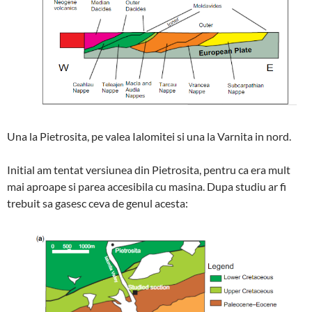
Una la Pietrosita, pe valea Ialomitei si una la Varnita in nord.
Initial am tentat versiunea din Pietrosita, pentru ca era mult
mai aproape si parea accesibila cu masina. Dupa studiu ar fi
trebuit sa gasesc ceva de genul acesta: