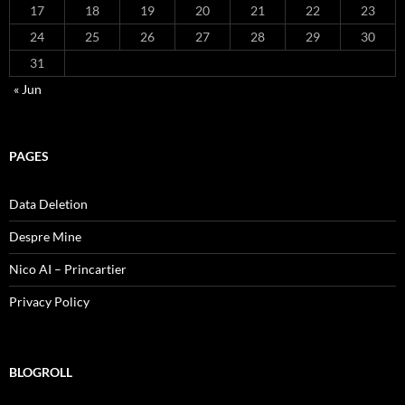
17
18
19
20
21
22
23
24
25
26
27
28
29
30
31
« Jun
PAGES
Data Deletion
Despre Mine
Nico AI – Princartier
Privacy Policy
BLOGROLL