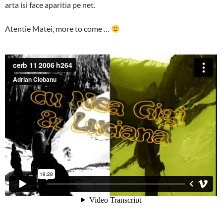
arta isi face aparitia pe net.
Atentie Matei, more to come …