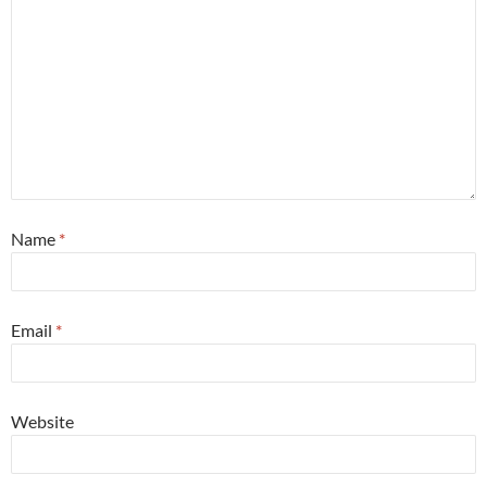
Name
*
Email
*
Website