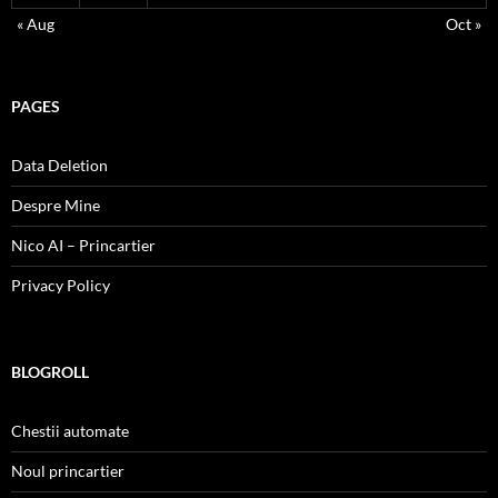
« Aug
Oct »
PAGES
Data Deletion
Despre Mine
Nico AI – Princartier
Privacy Policy
BLOGROLL
Chestii automate
Noul princartier