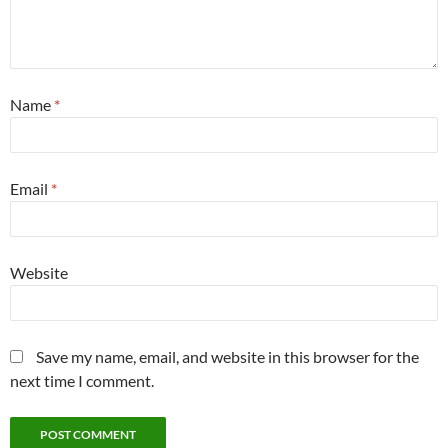
Name
*
Email
*
Website
Save my name, email, and website in this browser for the
next time I comment.