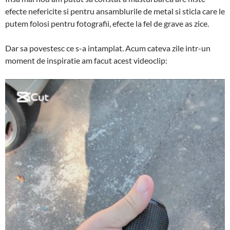
efecte nefericite si pentru ansamblurile de metal si sticla care le
putem folosi pentru fotografii, efecte la fel de grave as zice.
Dar sa povestesc ce s-a intamplat. Acum cateva zile intr-un
moment de inspiratie am facut acest videoclip: