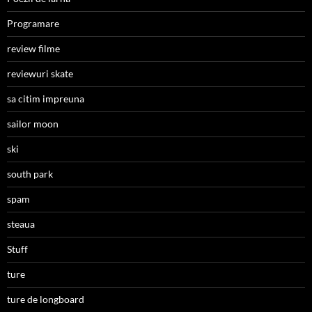
Programare
review filme
reviewuri skate
sa citim impreuna
sailor moon
ski
south park
spam
steaua
Stuff
ture
ture de longboard