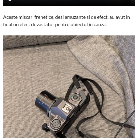
Aceste miscari frenetice, desi amuzante si de efect, au avut in
final un efect devastator pentru obiectul in cauza.