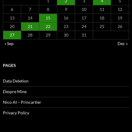
1
2
3
4
5
6
7
8
9
10
11
12
13
14
15
16
17
18
19
20
21
22
23
24
25
26
27
28
29
30
31
« Sep
Dec »
PAGES
Data Deletion
Despre Mine
Nico AI – Princartier
Privacy Policy