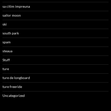
sa citim impreuna
sailor moon
ski
south park
spam
steaua
Stuff
ture
ture de longboard
ture freeride
Uncategorized