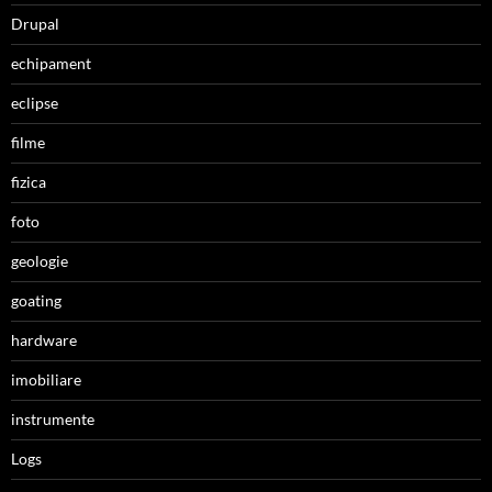
Drupal
echipament
eclipse
filme
fizica
foto
geologie
goating
hardware
imobiliare
instrumente
Logs