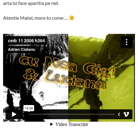
arta isi face aparitia pe net.
Atentie Matei, more to come …