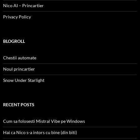
Nico AI – Princartier
Privacy Policy
BLOGROLL
Chestii automate
Noul princartier
Snow Under Starlight
RECENT POSTS
Cum sa folosesti Mistral Vibe pe Windows
Hai ca Nico s-a intors cu bine (din biti)