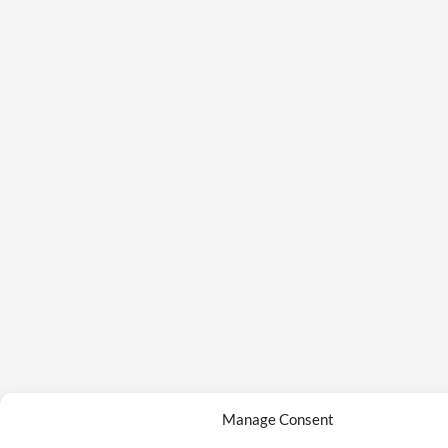
Manage Consent