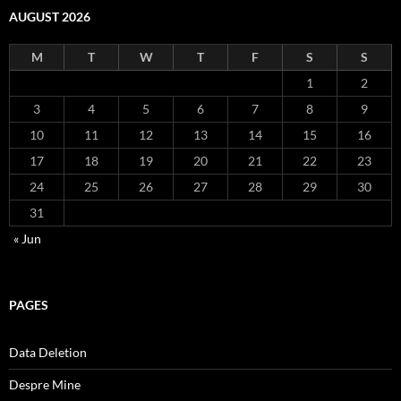
AUGUST 2026
M
T
W
T
F
S
S
1
2
3
4
5
6
7
8
9
10
11
12
13
14
15
16
17
18
19
20
21
22
23
24
25
26
27
28
29
30
31
« Jun
PAGES
Data Deletion
Despre Mine