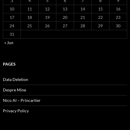
3
4
5
6
7
8
9
10
11
12
13
14
15
16
17
18
19
20
21
22
23
24
25
26
27
28
29
30
31
« Jun
PAGES
Data Deletion
Despre Mine
Nico AI – Princartier
Privacy Policy