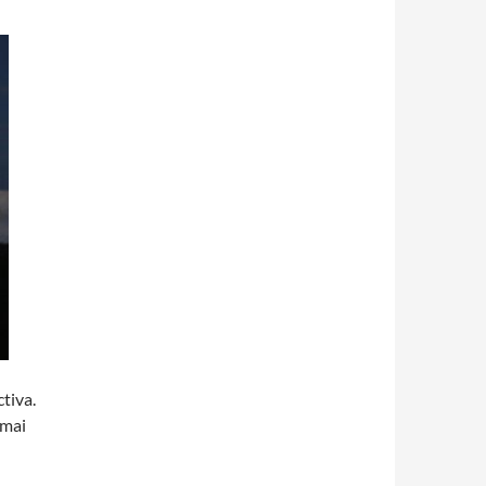
tiva.
 mai