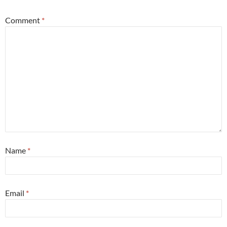
Comment
*
Name
*
Email
*