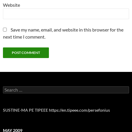
Website
Save my name, email, and website in this browser for the
next time I comment.
Search
for:
SUSTINE-MA PE TIPEEE
https://en.tipeee.com/persefonius
MAY 2009