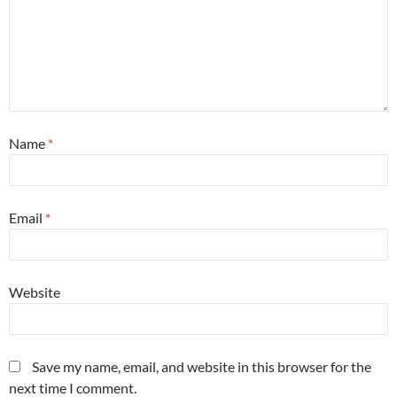
Name
*
Email
*
Website
Save my name, email, and website in this browser for the
next time I comment.