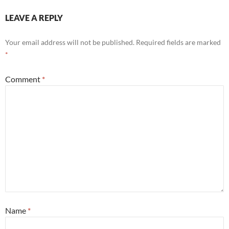
LEAVE A REPLY
Your email address will not be published.
Required fields are marked
*
Comment
*
Name
*