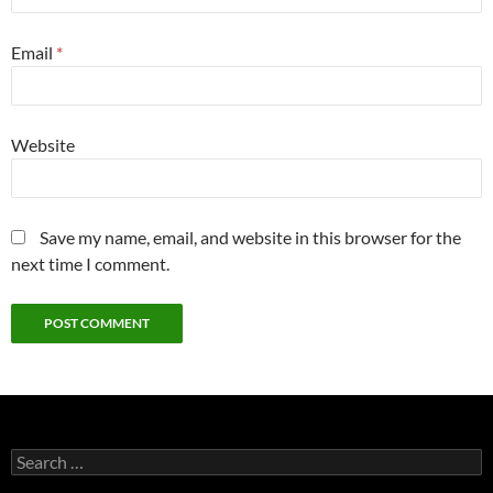
Email
*
Website
Save my name, email, and website in this browser for the
next time I comment.
Search
for: