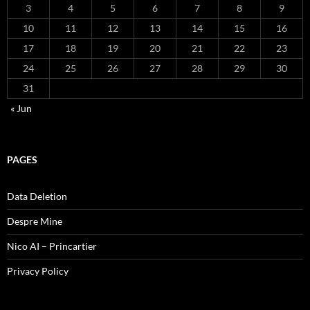
3
4
5
6
7
8
9
10
11
12
13
14
15
16
17
18
19
20
21
22
23
24
25
26
27
28
29
30
31
« Jun
PAGES
Data Deletion
Despre Mine
Nico AI – Princartier
Privacy Policy