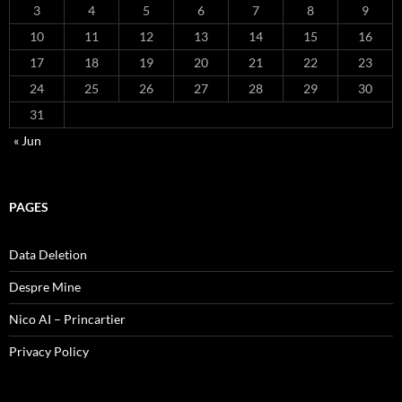
3
4
5
6
7
8
9
10
11
12
13
14
15
16
17
18
19
20
21
22
23
24
25
26
27
28
29
30
31
« Jun
PAGES
Data Deletion
Despre Mine
Nico AI – Princartier
Privacy Policy